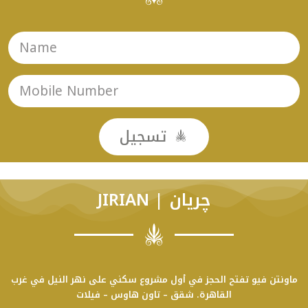
تسجيل
JIRIAN | چريان
ماونتن فيو تفتح الحجز في أول مشروع سكني على نهر النيل في غرب
القاهرة. شقق – تاون هاوس – فيلات