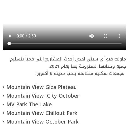
ماونت فيو أى سيتى احدى احدث المشاريع التى قمنا بتسليم
جميع وحداتها المطروحة بها بعام 2021
: مجمعات سكنية متكاملة بقلب مدينة 6 أكتوبر
• Mountain View Giza Plateau
• Mountain View iCity October
• MV Park The Lake
• Mountain View Chillout Park
• Mountain View October Park