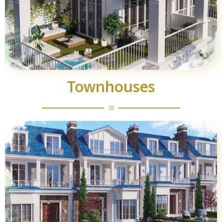
Townhouses