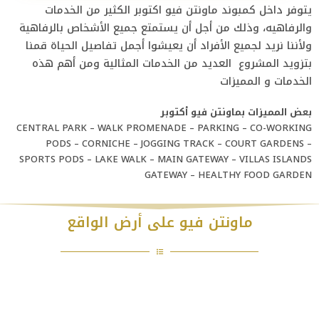
يتوفر داخل كمبوند ماونتن فيو اكتوبر الكثير من الخدمات
والرفاهيه، وذلك من أجل أن يستمتع جميع الأشخاص بالرفاهية
ولأننا نريد لجميع الأفراد أن يعيشوا أجمل تفاصيل الحياة قمنا
بتزويد المشروع العديد من الخدمات المثالية ومن أهم هذه
الخدمات و المميزات
بعض المميزات بماونتن فيو أكتوبر
CENTRAL PARK – WALK PROMENADE – PARKING – CO-WORKING
PODS – CORNICHE – JOGGING TRACK – COURT GARDENS –
SPORTS PODS – LAKE WALK – MAIN GATEWAY – VILLAS ISLANDS
GATEWAY – HEALTHY FOOD GARDEN