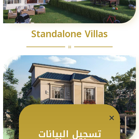
Standalone Villas
تسجيل البيانات