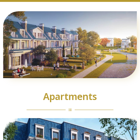
Apartments