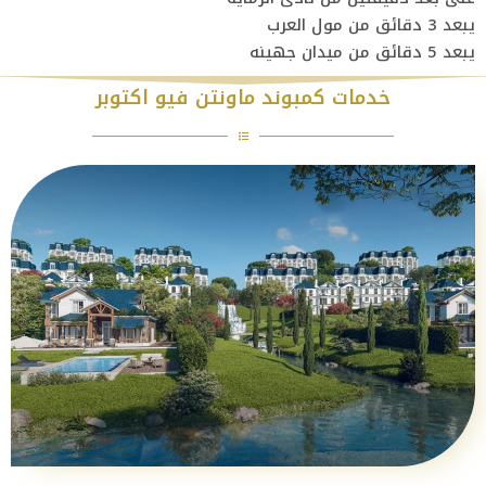
يبعد 3 دقائق من مول العرب
يبعد 5 دقائق من ميدان جهينه
خدمات كمبوند ماونتن فيو اكتوبر